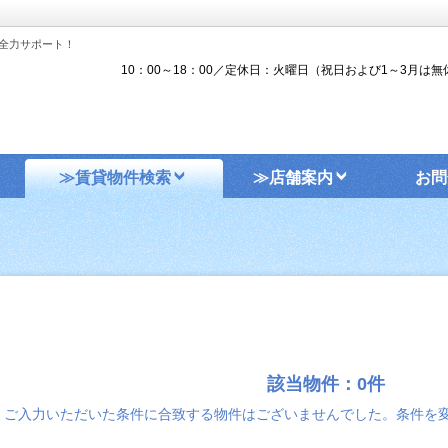
全力サポート！
10：00～18：00／定休日：火曜日（祝日および1～3月は無
≫賃貸物件検索
≫店舗案内
お問
該当物件：0件
ご入力いただいた条件に合致する物件はございませんでした。条件を