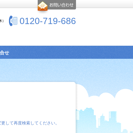
0120-719-686
休）
合せ
変更して再度検索してください。