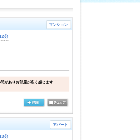
マンション
12分
の間がありお部屋が広く感じます！
アパート
13分