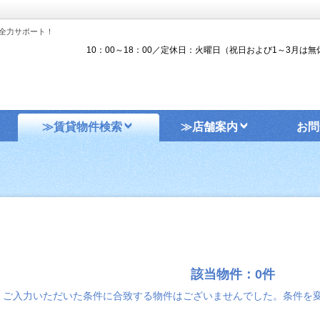
全力サポート！
10：00～18：00／定休日：火曜日（祝日および1～3月は無
≫賃貸物件検索
≫店舗案内
お問
該当物件：0件
ご入力いただいた条件に合致する物件はございませんでした。条件を