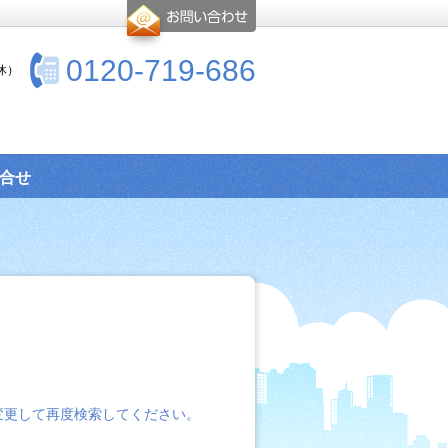
0120-719-686
休）
合せ
変更して再度検索してください。