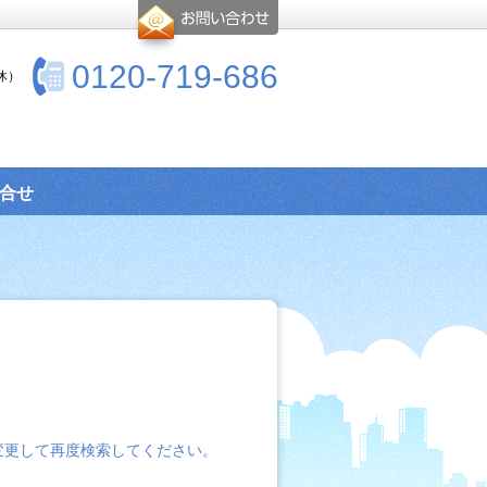
0120-719-686
休）
合せ
変更して再度検索してください。