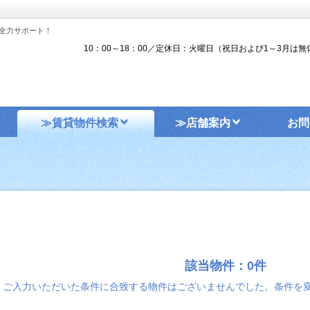
全力サポート！
10：00～18：00／定休日：火曜日（祝日および1～3月は無
≫賃貸物件検索
≫店舗案内
お問
該当物件：0件
ご入力いただいた条件に合致する物件はございませんでした。条件を