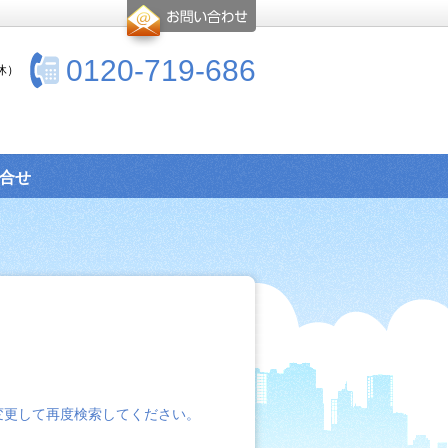
0120-719-686
休）
合せ
変更して再度検索してください。