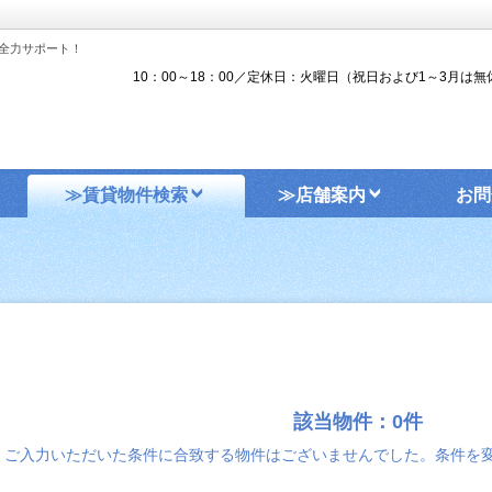
全力サポート！
10：00～18：00／定休日：火曜日（祝日および1～3月は無
≫賃貸物件検索
≫店舗案内
お問
該当物件：0件
ご入力いただいた条件に合致する物件はございませんでした。条件を