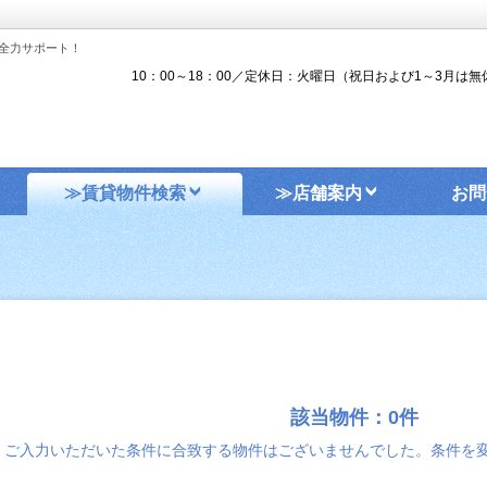
全力サポート！
10：00～18：00／定休日：火曜日（祝日および1～3月は無
≫賃貸物件検索
≫店舗案内
お問
該当物件：0件
ご入力いただいた条件に合致する物件はございませんでした。条件を