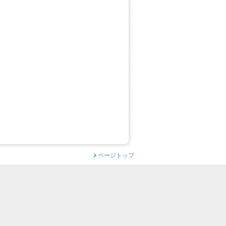
ページトップ