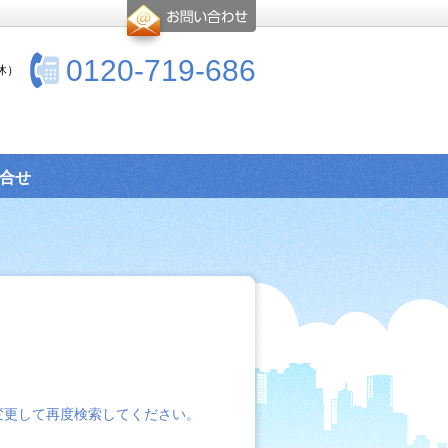
0120-719-686
休）
合せ
変更して再度検索してください。