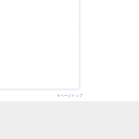
ページトップ