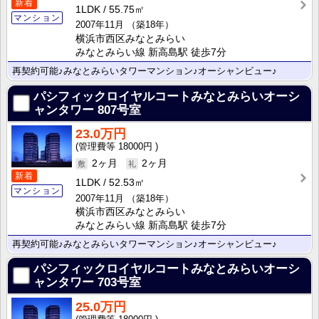
新着
1LDK
55.75㎡
マンション
2007年11月
（築18年）
横浜市西区みなとみらい
みなとみらい線 新高島駅 徒歩7分
再契約可能♪みなとみらいタワーマンション♪オーシャンビュー♪
パシフィックロイヤルコートみなとみらいオーシ
ャンタワー
807号室
23.0万円
18000円
2ヶ月
2ヶ月
新着
1LDK
52.53㎡
マンション
2007年11月
（築18年）
横浜市西区みなとみらい
みなとみらい線 新高島駅 徒歩7分
再契約可能♪みなとみらいタワーマンション♪オーシャンビュー♪
パシフィックロイヤルコートみなとみらいオーシ
ャンタワー
703号室
25.0万円