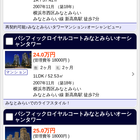
1R
57.42㎡
2007年11月
（築18年）
横浜市西区みなとみらい
みなとみらい線 新高島駅 徒歩7分
再契約可能♪みなとみらいタワーマンション♪オーシャンビュー♪
パシフィックロイヤルコートみなとみらいオーシ
ャンタワー
24.0万円
18000円
2ヶ月
2ヶ月
マンション
1LDK
52.53㎡
2007年11月
（築18年）
横浜市西区みなとみらい
みなとみらい線 新高島駅 徒歩7分
みなとみらいでのライフスタイル！
パシフィックロイヤルコートみなとみらいオーシ
ャンタワー
25.0万円
18000円