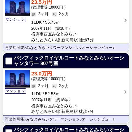
23.5万円
18000円
2ヶ月
2ヶ月
マンション
1LDK
55.75㎡
2007年11月
（築18年）
横浜市西区みなとみらい
みなとみらい線 新高島駅 徒歩7分
再契約可能♪みなとみらいタワーマンション♪オーシャンビュー♪
パシフィックロイヤルコートみなとみらいオーシ
ャンタワー
807号室
23.0万円
18000円
2ヶ月
2ヶ月
マンション
1LDK
52.53㎡
2007年11月
（築18年）
横浜市西区みなとみらい
みなとみらい線 新高島駅 徒歩7分
再契約可能♪みなとみらいタワーマンション♪オーシャンビュー♪
パシフィックロイヤルコートみなとみらいオーシ