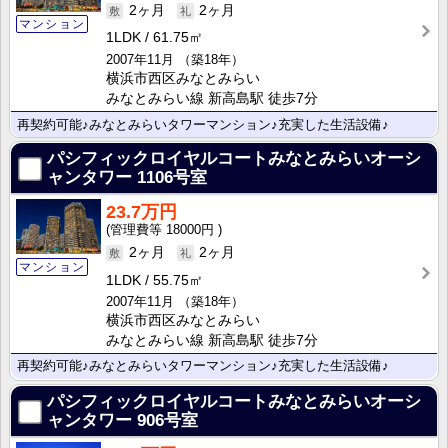
2ヶ月
2ヶ月
マンション
1LDK
61.75㎡
2007年11月
（築18年）
横浜市西区みなとみらい
みなとみらい線 新高島駅 徒歩7分
再契約可能♪みなとみらいタワーマンション♪充実した生活設備♪
パシフィックロイヤルコートみなとみらいオーシ
ャンタワー
1106号室
23.7万円
18000円
2ヶ月
2ヶ月
マンション
1LDK
55.75㎡
2007年11月
（築18年）
横浜市西区みなとみらい
みなとみらい線 新高島駅 徒歩7分
再契約可能♪みなとみらいタワーマンション♪充実した生活設備♪
パシフィックロイヤルコートみなとみらいオーシ
ャンタワー
906号室