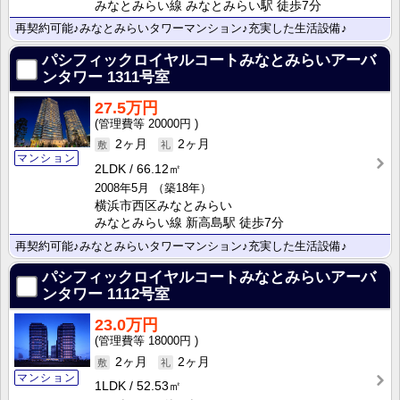
みなとみらい線 みなとみらい駅 徒歩7分
再契約可能♪みなとみらいタワーマンション♪充実した生活設備♪
パシフィックロイヤルコートみなとみらいアーバ
ンタワー
1311号室
27.5万円
20000円
2ヶ月
2ヶ月
マンション
2LDK
66.12㎡
2008年5月
（築18年）
横浜市西区みなとみらい
みなとみらい線 新高島駅 徒歩7分
再契約可能♪みなとみらいタワーマンション♪充実した生活設備♪
パシフィックロイヤルコートみなとみらいアーバ
ンタワー
1112号室
23.0万円
18000円
2ヶ月
2ヶ月
マンション
1LDK
52.53㎡