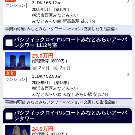
2LDK
66.12㎡
マンション
2008年5月
（築18年）
横浜市西区みなとみらい
みなとみらい線 新高島駅 徒歩7分
再契約可能♪みなとみらいタワーマンション♪充実した生活設備♪
パシフィックロイヤルコートみなとみらいアーバ
ンタワー
1112号室
23.0万円
18000円
2ヶ月
2ヶ月
新着
1LDK
52.53㎡
マンション
2008年5月
（築18年）
横浜市西区みなとみらい
みなとみらい線 みなとみらい駅 徒歩7分
再契約可能♪みなとみらいタワーマンション♪充実した生活設備♪
パシフィックロイヤルコートみなとみらいアーバ
ンタワー
24.0万円
18000円