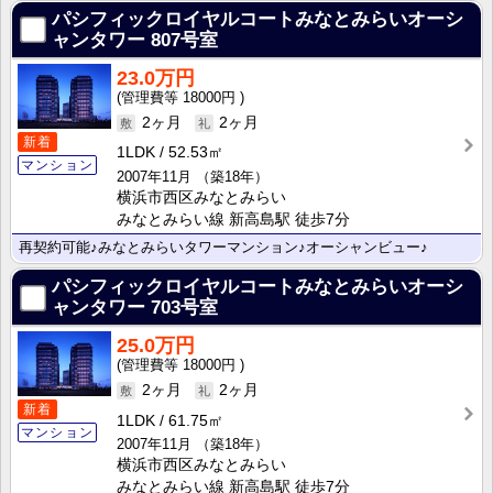
パシフィックロイヤルコートみなとみらいオーシ
ャンタワー
807号室
23.0万円
18000円
2ヶ月
2ヶ月
新着
1LDK
52.53㎡
マンション
2007年11月
（築18年）
横浜市西区みなとみらい
みなとみらい線 新高島駅 徒歩7分
再契約可能♪みなとみらいタワーマンション♪オーシャンビュー♪
パシフィックロイヤルコートみなとみらいオーシ
ャンタワー
703号室
25.0万円
18000円
2ヶ月
2ヶ月
新着
1LDK
61.75㎡
マンション
2007年11月
（築18年）
横浜市西区みなとみらい
みなとみらい線 新高島駅 徒歩7分