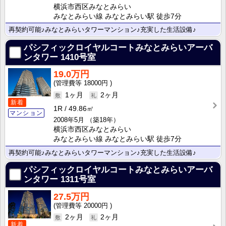
横浜市西区みなとみらい
みなとみらい線 みなとみらい駅 徒歩7分
再契約可能♪みなとみらいタワーマンション♪充実した生活設備♪
パシフィックロイヤルコートみなとみらいアーバ
ンタワー
1410号室
19.0万円
18000円
1ヶ月
2ヶ月
新着
1R
49.86㎡
マンション
2008年5月
（築18年）
横浜市西区みなとみらい
みなとみらい線 みなとみらい駅 徒歩7分
再契約可能♪みなとみらいタワーマンション♪充実した生活設備♪
パシフィックロイヤルコートみなとみらいアーバ
ンタワー
1311号室
27.5万円
20000円
2ヶ月
2ヶ月
新着