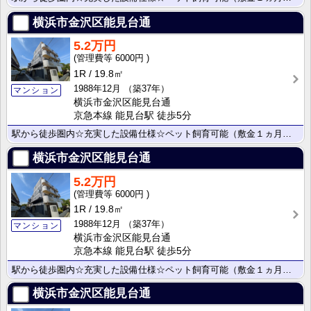
横浜市金沢区能見台通
5.2万円
6000円
1R
19.8㎡
1988年12月
（築37年）
マンション
横浜市金沢区能見台通
京急本線 能見台駅 徒歩5分
駅から徒歩圏内☆充実した設備仕様☆ペット飼育可能（敷金１ヵ月）☆
横浜市金沢区能見台通
5.2万円
6000円
1R
19.8㎡
1988年12月
（築37年）
マンション
横浜市金沢区能見台通
京急本線 能見台駅 徒歩5分
駅から徒歩圏内☆充実した設備仕様☆ペット飼育可能（敷金１ヵ月）☆
横浜市金沢区能見台通