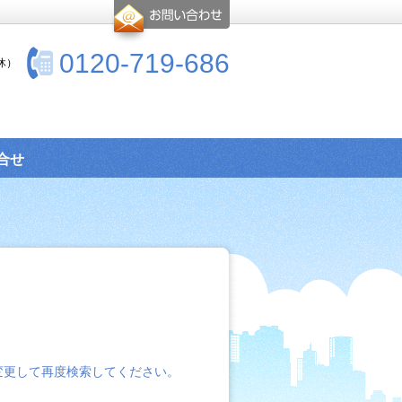
0120-719-686
休）
合せ
変更して再度検索してください。