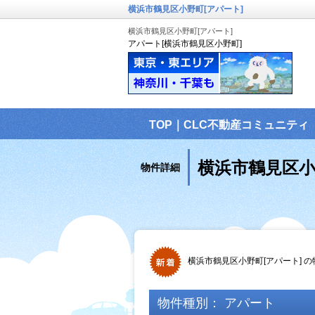
横浜市鶴見区小野町[アパート]
横浜市鶴見区小野町[アパート]
アパート[横浜市鶴見区小野町]
TOP｜CLC不動産コミュニティ
横浜市鶴見区小
物件詳細
横浜市鶴見区小野町[アパート] 
物件種別： アパート