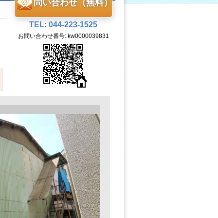
問い合わせ（無料）
TEL: 044-223-1525
お問い合わせ番号: kw0000039831