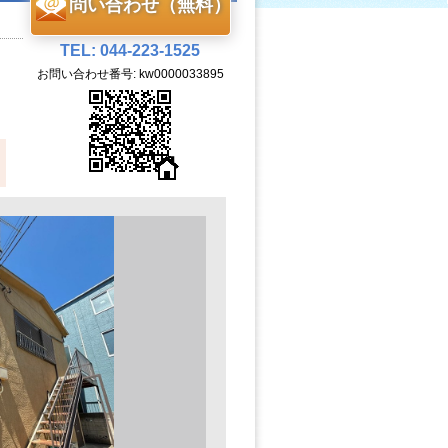
問い合わせ（無料）
TEL: 044-223-1525
お問い合わせ番号: kw0000033895